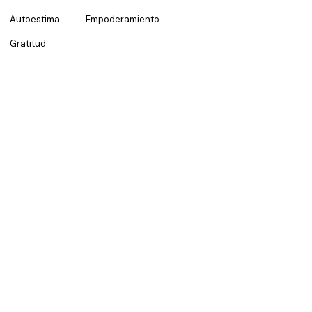
Autoestima
Empoderamiento
Gratitud