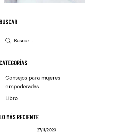
BUSCAR
CATEGORÍAS
Consejos para mujeres
empoderadas
Libro
LO MÁS RECIENTE
27/11/2023