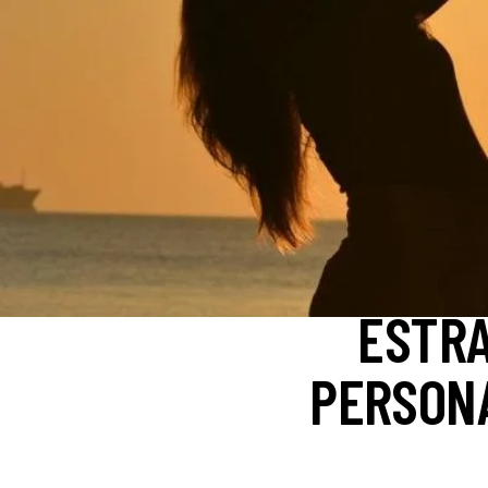
ESTRA
PERSONA