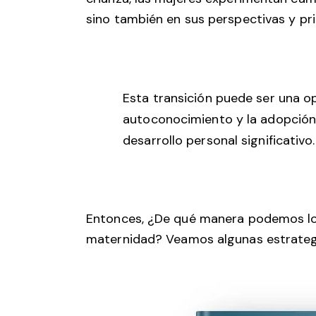
sino también en sus perspectivas y pri
Esta transición puede ser una op
autoconocimiento y la adopción
desarrollo personal significativo.
Entonces, ¿De qué manera podemos logr
maternidad? Veamos algunas estrateg