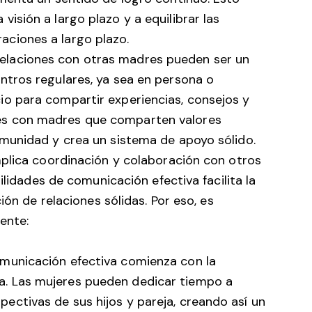
isión a largo plazo y a equilibrar las
aciones a largo plazo.
elaciones con otras madres pueden ser un
ntros regulares, ya sea en persona o
io para compartir experiencias, consejos y
es con madres que comparten valores
omunidad y crea un sistema de apoyo sólido.
plica coordinación y colaboración con otros
ilidades de comunicación efectiva facilita la
ión de relaciones sólidas. Por eso, es
ente:
municación efectiva comienza con la
. Las mujeres pueden dedicar tiempo a
ectivas de sus hijos y pareja, creando así un