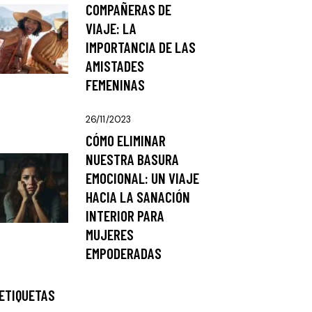
COMPAÑERAS DE
VIAJE: LA
IMPORTANCIA DE LAS
AMISTADES
FEMENINAS
26/11/2023
CÓMO ELIMINAR
NUESTRA BASURA
EMOCIONAL: UN VIAJE
HACIA LA SANACIÓN
INTERIOR PARA
MUJERES
EMPODERADAS
ETIQUETAS