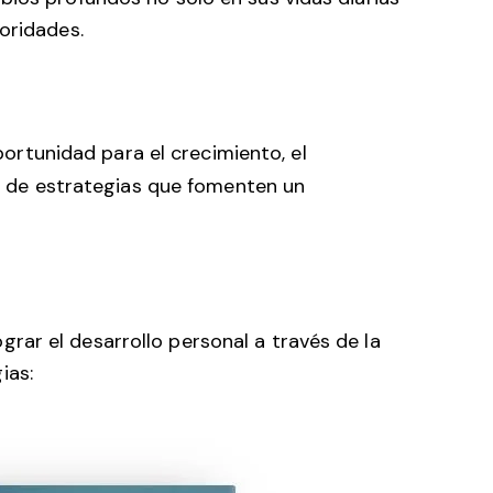
oridades.
ortunidad para el crecimiento, el
 de estrategias que fomenten un
ar el desarrollo personal a través de la
ias: