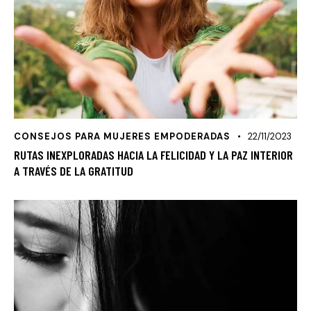
CONSEJOS PARA MUJERES EMPODERADAS
22/11/2023
RUTAS INEXPLORADAS HACIA LA FELICIDAD Y LA PAZ INTERIOR
A TRAVÉS DE LA GRATITUD