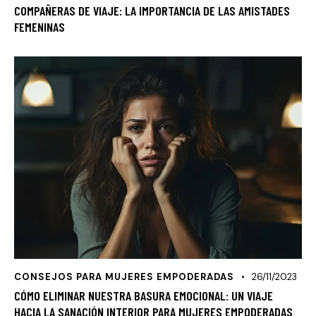
COMPAÑERAS DE VIAJE: LA IMPORTANCIA DE LAS AMISTADES
FEMENINAS
CONSEJOS PARA MUJERES EMPODERADAS
26/11/2023
CÓMO ELIMINAR NUESTRA BASURA EMOCIONAL: UN VIAJE
HACIA LA SANACIÓN INTERIOR PARA MUJERES EMPODERADAS