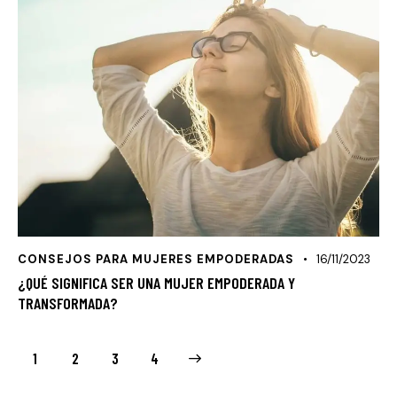
CONSEJOS PARA MUJERES EMPODERADAS
16/11/2023
¿QUÉ SIGNIFICA SER UNA MUJER EMPODERADA Y
TRANSFORMADA?
1
2
>
3
4