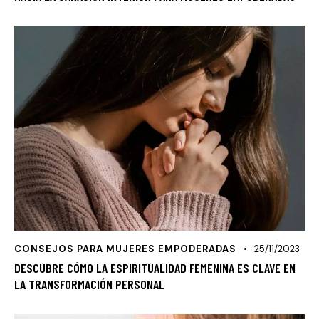
CONSEJOS PARA MUJERES EMPODERADAS
25/11/2023
DESCUBRE CÓMO LA ESPIRITUALIDAD FEMENINA ES CLAVE EN
LA TRANSFORMACIÓN PERSONAL