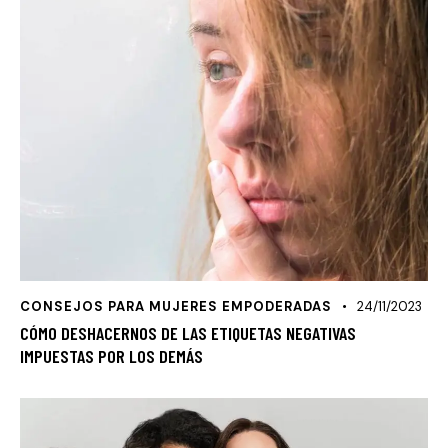
CONSEJOS PARA MUJERES EMPODERADAS
24/11/2023
CÓMO DESHACERNOS DE LAS ETIQUETAS NEGATIVAS
IMPUESTAS POR LOS DEMÁS