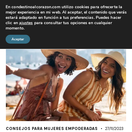
En
condestinoalcorazon.com
utilizo cookies para ofrecerte la
mejor experiencia en mi web. Al aceptar, el contenido que verás
estará adaptado en función a tus preferencias. Puedes hacer
clic en
ajustes
para consultar tus opciones en cualquier
momento.
Aceptar
CONSEJOS PARA MUJERES EMPODERADAS
27/11/2023