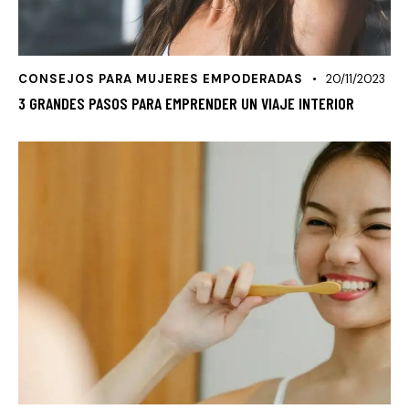
CONSEJOS PARA MUJERES EMPODERADAS
20/11/2023
3 GRANDES PASOS PARA EMPRENDER UN VIAJE INTERIOR