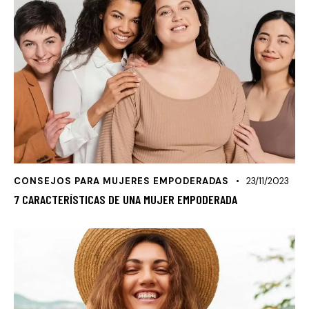
CONSEJOS PARA MUJERES EMPODERADAS
23/11/2023
7 CARACTERÍSTICAS DE UNA MUJER EMPODERADA