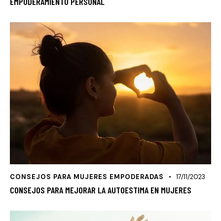
EMPODERAMIENTO PERSONAL
CONSEJOS PARA MUJERES EMPODERADAS
17/11/2023
CONSEJOS PARA MEJORAR LA AUTOESTIMA EN MUJERES