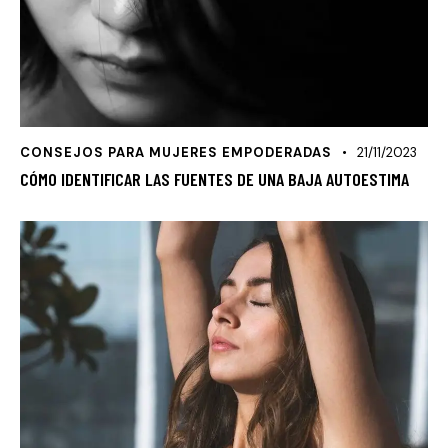
CONSEJOS PARA MUJERES EMPODERADAS
21/11/2023
CÓMO IDENTIFICAR LAS FUENTES DE UNA BAJA AUTOESTIMA