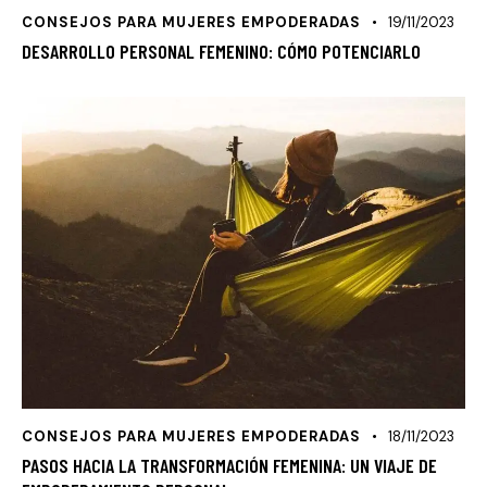
CONSEJOS PARA MUJERES EMPODERADAS
19/11/2023
DESARROLLO PERSONAL FEMENINO: CÓMO POTENCIARLO
CONSEJOS PARA MUJERES EMPODERADAS
18/11/2023
PASOS HACIA LA TRANSFORMACIÓN FEMENINA: UN VIAJE DE